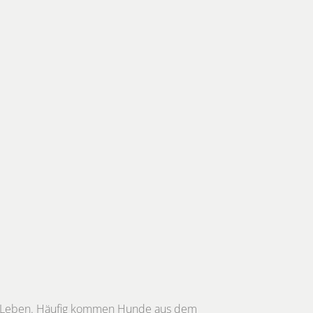
rem Leben. Häufig kommen Hunde aus dem