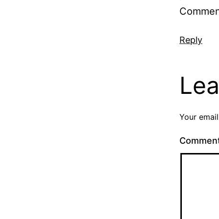
Comment
Reply
Lea
Your email
Commen