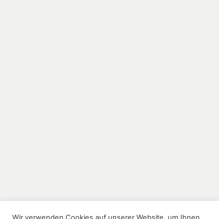
Wir verwenden Cookies auf unserer Website, um Ihnen