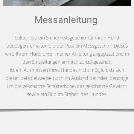
Messanleitung
Sollten Sie ein Sicherheitsgeschirr für Ihren Hund
benötigen, erhalten Sie per Post ein Messgeschirr. Dieses
wird Ihrem Hund unter meiner Anleitung angepasst und in
den Einstellungen an mich zurückgesandt.
Ist ein Ausmessen Ihres Hundes nicht möglich, da sich
dieser beispielsweise noch im Ausland befindet, benötige
ich die geschätzte Schulterhöhe, das geschätzte Gewicht
sowie ein Bild im Stehen des Hundes.
.