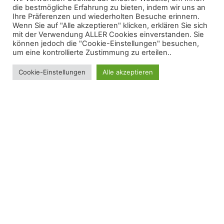
die bestmögliche Erfahrung zu bieten, indem wir uns an
Ihre Präferenzen und wiederholten Besuche erinnern.
Wenn Sie auf "Alle akzeptieren" klicken, erklären Sie sich
mit der Verwendung ALLER Cookies einverstanden. Sie
können jedoch die "Cookie-Einstellungen" besuchen,
um eine kontrollierte Zustimmung zu erteilen..
Cookie-Einstellungen
Alle akzeptieren