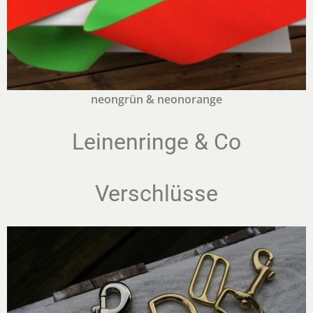
neongrün & neonorange
Leinenringe & Co
Verschlüsse