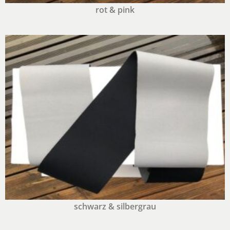
rot & pink
schwarz & silbergrau