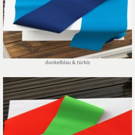
dunkelblau & türkis